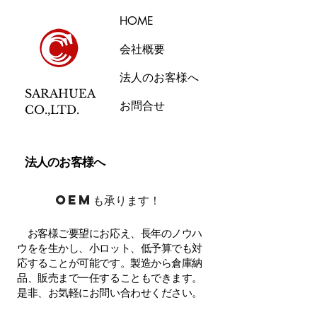
HOME
会社概要
法人のお客様へ
SARAHUEA
お問合せ
CO.,LTD.
​法人のお客様へ
OEMも承ります！
お客様ご要望にお応え、長年のノウハ
ウをを生かし、小ロット、低予算でも対
応することが可能です。製造から倉庫納
品、販売まで一任することもできます。
是非、お気軽にお問い合わせください。