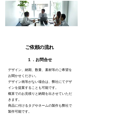
ご依頼の流れ
​１．お問合せ
デザイン、納期、数量、素材等のご希望を
お聞かせください。
デザイン画等がない場合は、弊社にてデザ
インを提案することも可能です。
概算でのお見積りと納期を出させていただ
きます。
商品に付けるタグやネームの製作も弊社で
製作可能です。