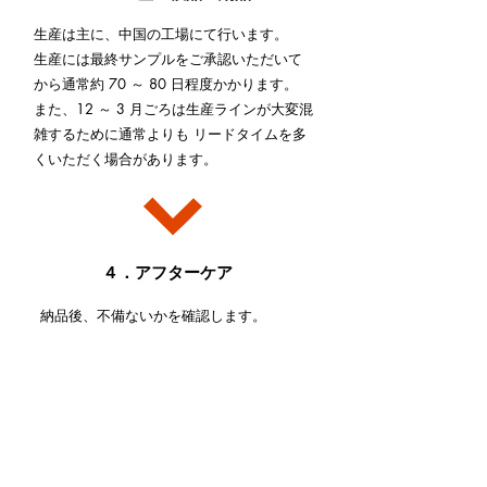
生産は主に、中国の工場にて行います。
生産には最終サンプルをご承認いただいて
から通常約 70 ～ 80 日程度かかります。
また、12 ～ 3 月ごろは生産ラインが大変混
雑するために通常よりも リードタイムを多
くいただく場合があります。
４．アフターケア
​納品後、不備ないかを確認します。