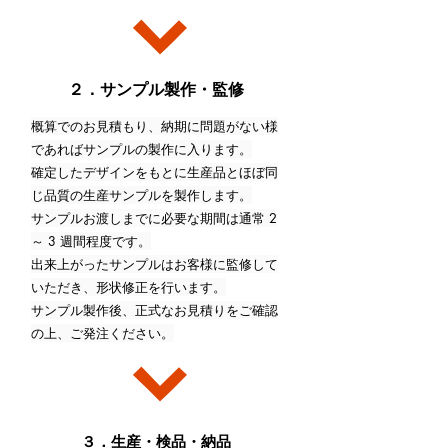
２．サンプル製作・監修
概算でのお見積もり、納期に問題がない様
であればサンプルの製作に入ります。
確定したデザインをもとに生産品とほぼ同
じ品質の生産サンプルを製作します。
サンプルお渡しまでに必要な期間は通常 2
～ 3 週間程度です。
出来上がったサンプルはお客様に監修して
いただき、形状修正を行います。
サンプル製作後、正式なお見積りをご確認
の上、ご発注ください。
３．生産・検品・納品